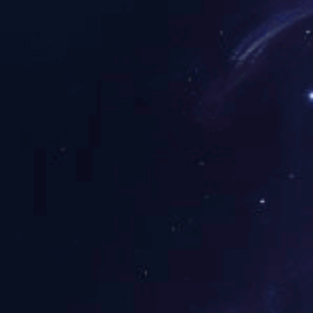
开云手机官方版在线入口-开云（中国）
成立于2003年
大，规格齐全，供货及时，优质价低，受到广大用户好评。公
各种容器具等，能够满足客户的需求。
公司成立以来，逐渐发展壮大，客户广泛分布与化工、航天
公司位于淄博市周村区周隆路2999号内西座，交通便利，
我公司本着“质量至上，诚信为本”的宗旨，以优惠的价格、
扫二维码用手机看
未找到相应参数组，请于后台属性模板中添加
上一个
角钢 槽钢 扁钢
下一个
不锈钢角钢 槽钢 扁钢
关于冠金