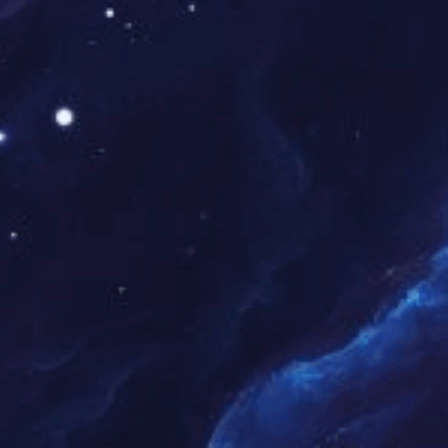
，经营各种不锈钢板材、管材、圆钢等的专业公司，同时经营太钢
司新建生产车间，拥有剪板、卷板、切割、车床等各种机械加工
、航空、电梯、空调、医疗设备、厨房用具、制药、供水设备、
公司拥有吊车、叉车、货车、货物装运方便。
优质的服务与广大新老客户合作双赢，共同走向成功。