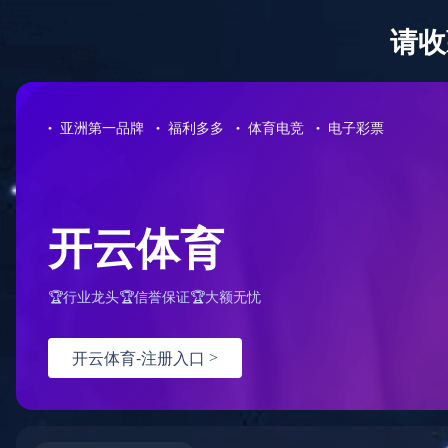
开云手机官方版在线入口


当前位置:
网站开云手机官方版在线入口
>
产品中心
>
角钢 槽钢 扁钢 淄博不锈钢
>
角钢 槽钢 扁钢
开云手机官方版在线入口-开云（中国）
不锈钢平板 304不锈钢板
不锈钢焊管 304焊管
角钢 槽钢 扁钢 淄博不锈钢