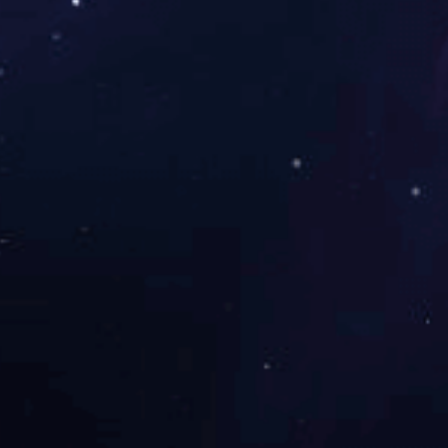
无缝管
平板
焊管
角钢 槽钢 扁钢
卫生级管
开云手机官方版在线入口-开云（中国）
开云手机官方版在线入口-开云（中国）
电话：
0533-6815388
/
0533-8971111
/
0533-6828009
传真：
0533-6819998
手机：
13031797026
/
15698063188
/
15853338882