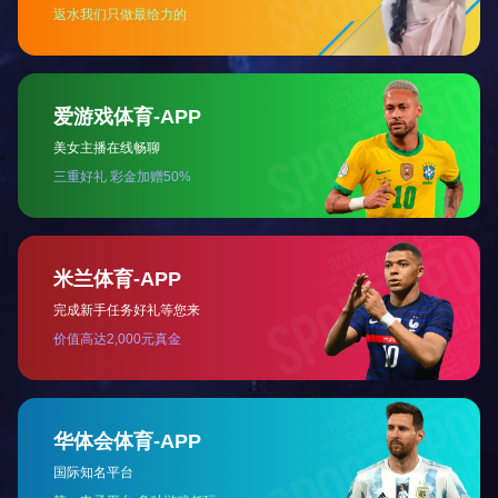
公司简介
开云手机官方版在线入口
荣誉资质
生产设备
开云手机官方版在线入口-开云（中国）
开云手机官方版在线入口
开云手机官方版在线入口
行业新闻
企业概况