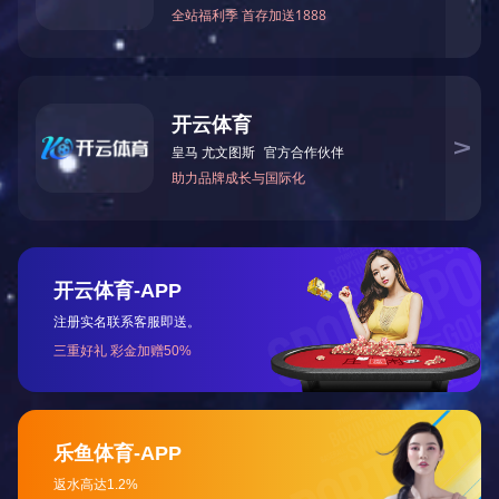
304不锈钢板厂|304不锈钢板
304不锈钢板厂|304不锈钢板
304不锈钢板是不锈钢中常见的一种材质，具有不耐高温，加
工性能好，韧性高的特点，广泛使用于工业和家具装饰行业和
食品医疗行业。
Details
304不锈钢板
304不锈钢板
304不锈钢板是不锈钢中常见的一种材质，具有不耐高温，加
工性能好，韧性高的特点，广泛使用于工业和家具装饰行业和
食品医疗行业。
Details
上一页
1
2
…
22
下一页
关于冠金