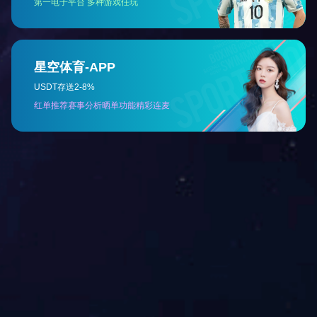
无缝管
平板
焊管
角钢 槽钢 扁钢
卫生级管
开云手机官方版在线入口-开云（中国）
开云手机官方版在线入口-开云（中国）
电话：
0533-6815388
/
0533-8971111
/
0533-6828009
传真：
0533-6819998
手机：
13031797026
/
15698063188
/
15853338882