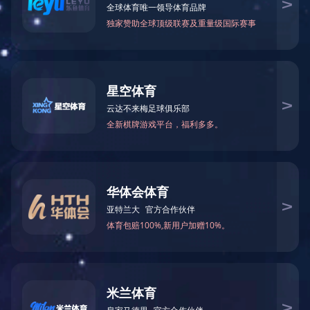
不锈钢圆钢
不锈钢标准件
不锈钢波纹管
不锈钢带钢
不锈钢管件 法兰 阀门
不锈钢焊条 焊丝
不锈钢 零割
不锈钢盘管
不锈钢 天沟
不锈钢线材
压花板 淄博不锈钢
不锈钢管厂|不锈钢焊管
不锈钢管厂|不锈钢焊管
不锈钢焊管，简称焊管，常用钢材或钢带经过机组和模具卷曲
成型后焊接制成的钢管。焊接钢管生产工艺简单，生产效率
高，品种规格多，设备投资少，但一般强度低于无缝钢管。
Details
不锈钢焊管
不锈钢焊管