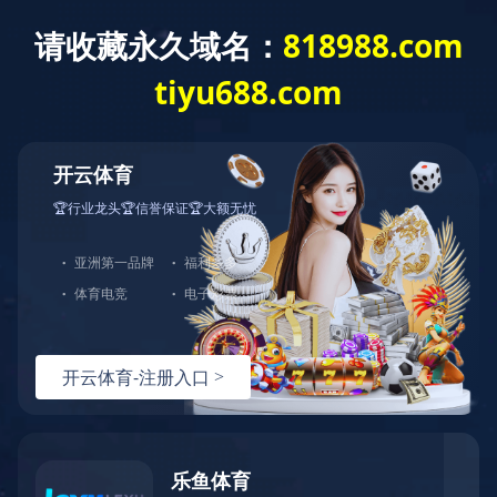
开云手机官方版在线入口


当前位置:
网站开云手机官方版在线入口
>
产品中心
开云手机官方版在线入口-开云（中国）
不锈钢平板 304不锈钢板
不锈钢焊管 304焊管
角钢 槽钢 扁钢 淄博不锈钢
卫生级管 304不锈钢管
不锈钢方管
304不锈钢板卷板
不锈钢封头