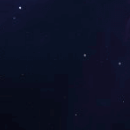
无缝管
平板
焊管
角钢 槽钢 扁钢
卫生级管
开云手机官方版在线入口-开云（中国）
开云手机官方版在线入口-开云（中国）
电话：
0533-6815388
/
0533-8971111
/
0533-6828009
传真：
0533-6819998