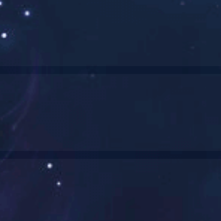
线入口-开云（中国） 破裂
冷拉后实际需要清理应力淬火，以清理材料的剩下地应力，改进材
入口-开云（中国） 生产商的专业人员给您回应。淄博开云手机
塑性和耐心过低。除此之外，颗粒物被拉得过细，没法组成纤维
线入口-开云（中国） 破裂
冷拉后实际需要清理应力淬火，以清理材料的剩下地应力，改进材
入口-开云（中国） 生产商的专业人员给您回应。淄博开云手机
塑性和耐心过低。除此之外，颗粒物被拉得过细，没法组成纤维