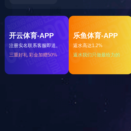
分类：
行业新闻
作者：
来源：
发布时间：
2022-12-21
访问量：
0
详情
淄博开云手机官方版在线入口-开云（中国） 冷拉后实
何避免这种情况呢
?如今让淄博开云手机官方版在线入口-开云
淄博开云手机官方版在线入口-开云（中国） 变型过小
细，没法组成纤维组织。
冷拉淄博开云手机官方版在线入口-开云（中国） 径向
的轴向存在一定的地应力。因此，过大变型不益于充分运用冷
淄博开云手机官方版在线入口-开云（中国） 为什么有带