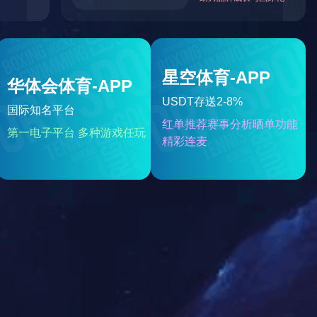
，提升材料的可塑性。不锈钢管不经意会出现干裂问题，那样如
太大。不锈钢管可塑性和耐心过低。除此之外，颗粒物被拉得过
晶体的拉申方位，抗压强度降低，而液压油缸在不锈钢精密钢管