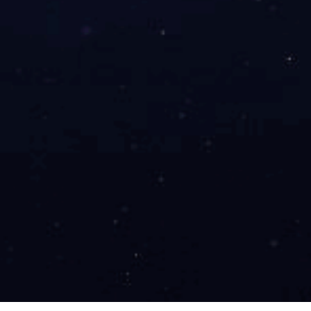
方网站建设：
方版在线入口-开云（中国） 、不锈钢管厂、不锈钢管厂家