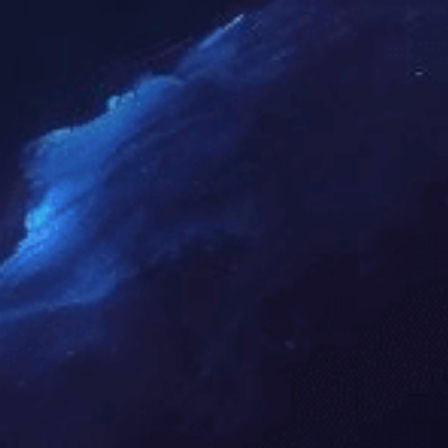
管道的办法很不科学合理。我们常见的锌、空调铜管铝合金一般
4管，根据冷热交替水电工后，管路的带磁也不尽相同。所以咱们
1管路、316管路、310管路等;另一种为奥氏体或金相组织不锈钢管，
04不锈钢管为非磁性或带磁。
句话说，一般来说，不锈钢多多少少具备一定的管路带磁。以上
当之处，在
304马氏体不锈钢中形成了少量奥氏体或金相组织。
体。应变力越多，马氏体相变管越大，带磁管越强。