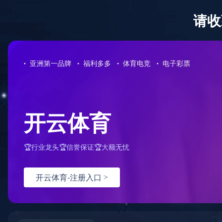
开云手机官方版在线入口


开云手机官方版在线入口
行业新闻
当前位置:
网站开云手机官方版在线入口
>
开云手机官方版在线入口
>
行业新闻
>
如何避免淄博开云手机官方版在线入口-开云（中国） 破裂